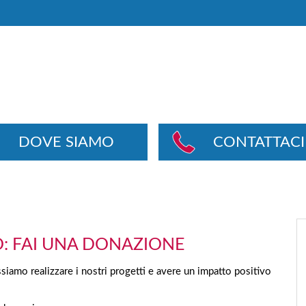
DOVE SIAMO
CONTATTACI
O: FAI UNA DONAZIONE
iamo realizzare i nostri progetti e avere un impatto positivo