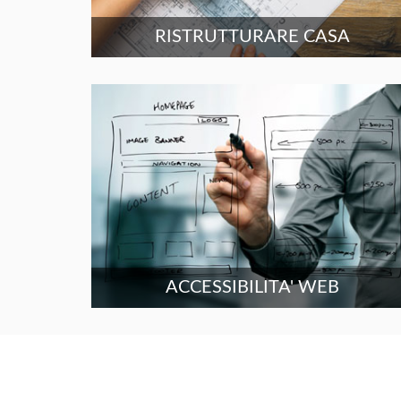
RISTRUTTURARE CASA
ACCESSIBILITA' WEB