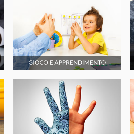
GIOCO E APPRENDIMENTO