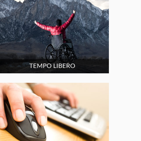
TEMPO LIBERO