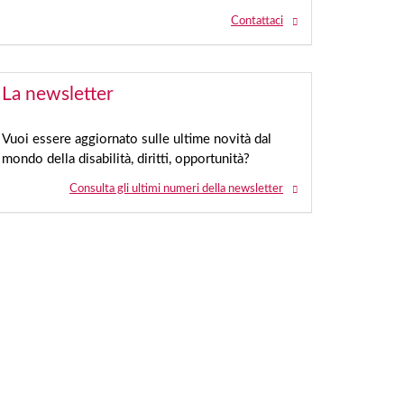
Contattaci
La newsletter
Vuoi essere aggiornato sulle ultime novità dal
mondo della disabilità, diritti, opportunità?
Consulta gli ultimi numeri della newsletter