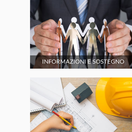
INFORMAZIONI E SOSTEGNO