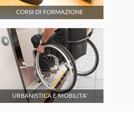
CORSI DI FORMAZIONE
URBANISTICA E MOBILITA'