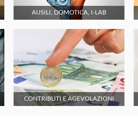
AUSILI, DOMOTICA, I-LAB
CONTRIBUTI E AGEVOLAZIONI