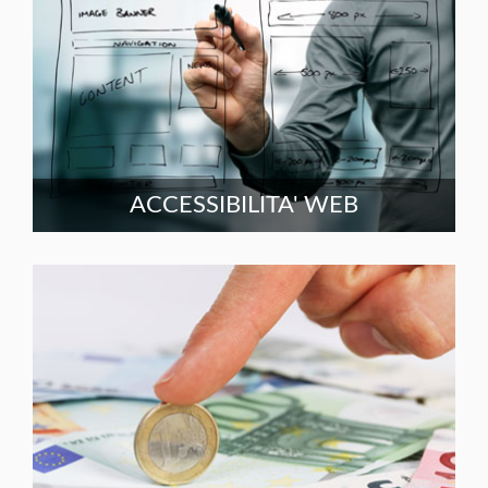
ACCESSIBILITA' WEB