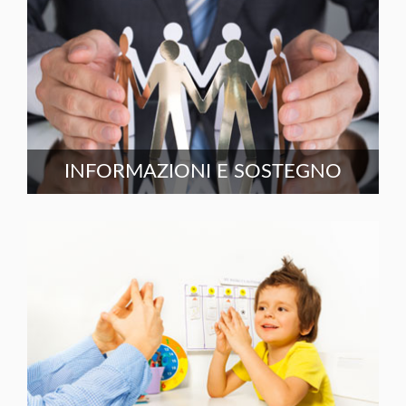
INFORMAZIONI E SOSTEGNO