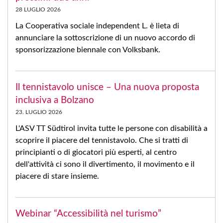
28 LUGLIO 2026
La Cooperativa sociale independent L. è lieta di
annunciare la sottoscrizione di un nuovo accordo di
sponsorizzazione biennale con Volksbank.
Il tennistavolo unisce – Una nuova proposta
inclusiva a Bolzano
23. LUGLIO 2026
L'ASV TT Südtirol invita tutte le persone con disabilità a
scoprire il piacere del tennistavolo. Che si tratti di
principianti o di giocatori più esperti, al centro
dell'attività ci sono il divertimento, il movimento e il
piacere di stare insieme.
Webinar “Accessibilità nel turismo”