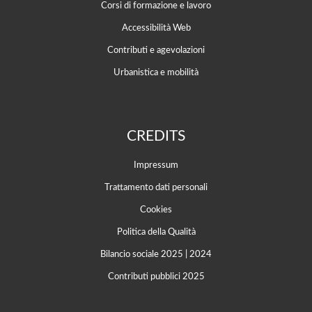
Corsi di formazione e lavoro
Accessibilità Web
Contributi e agevolazioni
Urbanistica e mobilità
CREDITS
Impressum
Trattamento dati personali
Cookies
Politica della Qualità
Bilancio sociale 2025
|
2024
Contributi pubblici 2025