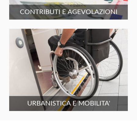
CONTRIBUTI E AGEVOLAZIONI
URBANISTICA E MOBILITA'