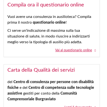
Compila ora il questionario online
Vuoi avere una consulenza in ausilioteca? Compila
prima il nostro
questionario online
!
Ci serve un'indicazione di massima sulla tua
situazione di salute, in modo riuscire a indirizzarti
meglio verso la tipologia di ausilio più adatta.
Vai al questionario online
Carta della Qualità dei servizi
del
Centro di consulenza per persone con disabilità
fisiche
e del
Centro di competenza sulle tecnologie
assistive
gestiti per conto della
Comunità
Comprensoriale Burgraviato