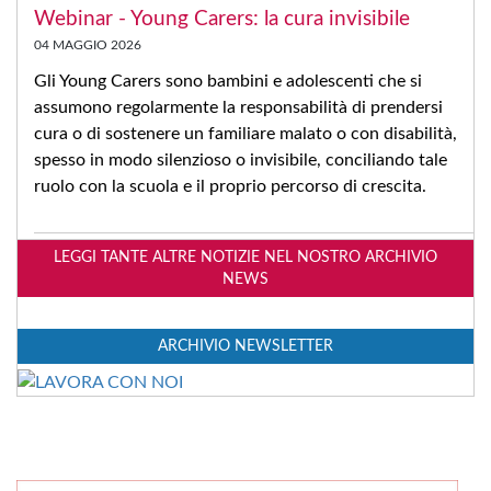
Webinar - Young Carers: la cura invisibile
04 MAGGIO 2026
Gli Young Carers sono bambini e adolescenti che si
assumono regolarmente la responsabilità di prendersi
cura o di sostenere un familiare malato o con disabilità,
spesso in modo silenzioso o invisibile, conciliando tale
ruolo con la scuola e il proprio percorso di crescita.
LEGGI TANTE ALTRE NOTIZIE NEL NOSTRO ARCHIVIO
NEWS
ARCHIVIO NEWSLETTER