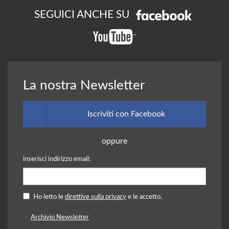
SEGUICI ANCHE SU
La nostra Newsletter
Iscriviti con Facebook
oppure
inserisci indirizzo email:
Ho letto le
direttive sulla privacy
e le accetto.
Archivio Newsletter