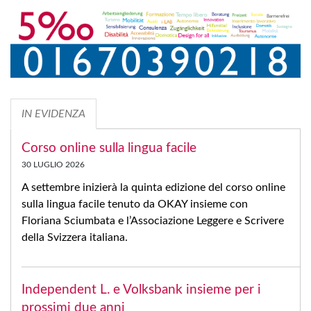
IN EVIDENZA
Corso online sulla lingua facile
30 LUGLIO 2026
A settembre inizierà la quinta edizione del corso online
sulla lingua facile tenuto da OKAY insieme con
Floriana Sciumbata e l’Associazione Leggere e Scrivere
della Svizzera italiana.
Independent L. e Volksbank insieme per i
prossimi due anni