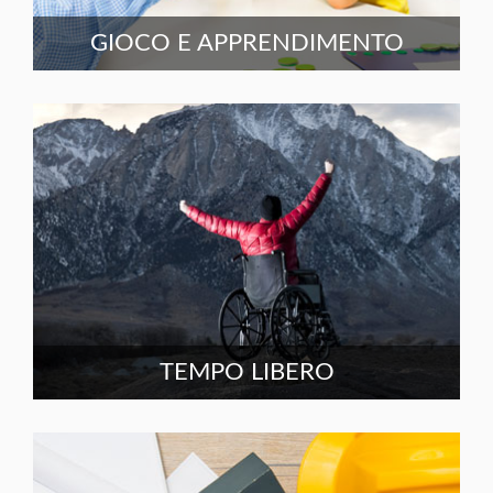
GIOCO E APPRENDIMENTO
TEMPO LIBERO