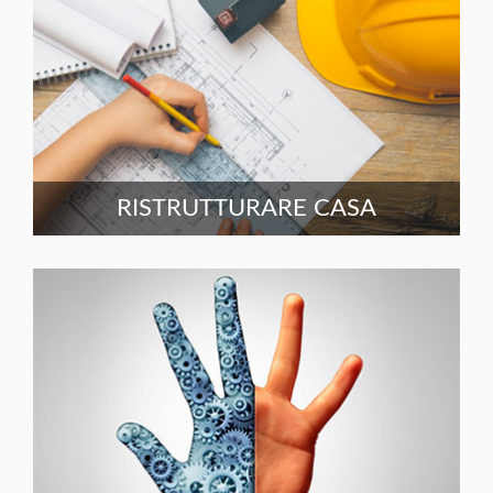
RISTRUTTURARE CASA