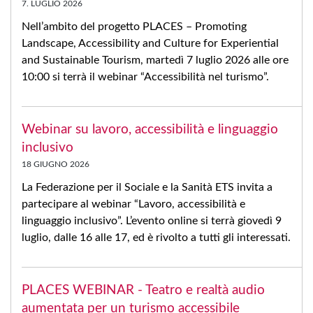
7. LUGLIO 2026
Nell’ambito del progetto PLACES – Promoting
Landscape, Accessibility and Culture for Experiential
and Sustainable Tourism, martedì 7 luglio 2026 alle ore
10:00 si terrà il webinar “Accessibilità nel turismo”.
Webinar su lavoro, accessibilità e linguaggio
inclusivo
18 GIUGNO 2026
La Federazione per il Sociale e la Sanità ETS invita a
partecipare al webinar “Lavoro, accessibilità e
linguaggio inclusivo”. L’evento online si terrà giovedì 9
luglio, dalle 16 alle 17, ed è rivolto a tutti gli interessati.
PLACES WEBINAR - Teatro e realtà audio
aumentata per un turismo accessibile