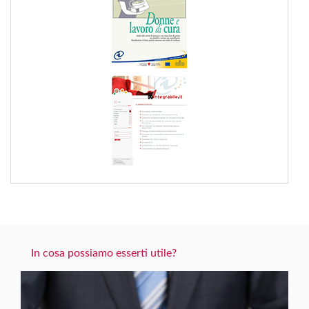
In cosa possiamo esserti utile?