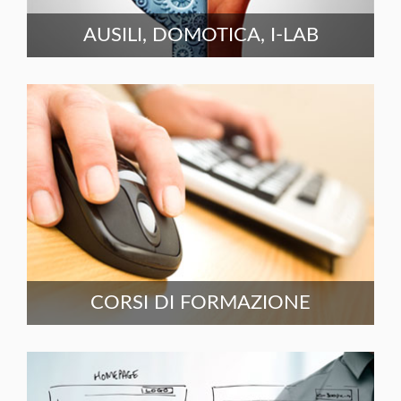
AUSILI, DOMOTICA, I-LAB
CORSI DI FORMAZIONE