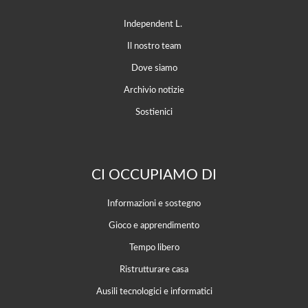
Independent L.
Il nostro team
Dove siamo
Archivio notizie
Sostienici
CI OCCUPIAMO DI
Informazioni e sostegno
Gioco e apprendimento
Tempo libero
Ristrutturare casa
Ausili tecnologici e informatici