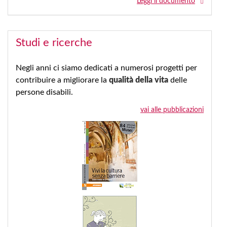
Leggi il documento
Studi e ricerche
Negli anni ci siamo dedicati a numerosi progetti per
contribuire a migliorare la
qualità della vita
delle
persone disabili.
vai alle pubblicazioni