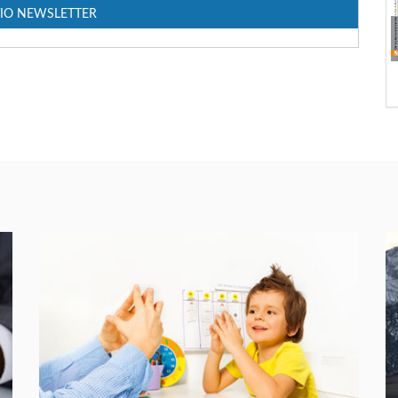
IO NEWSLETTER