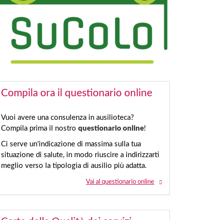
Compila ora il questionario online
Vuoi avere una consulenza in ausilioteca?
Compila prima il nostro
questionario online
!
Ci serve un'indicazione di massima sulla tua
situazione di salute, in modo riuscire a indirizzarti
meglio verso la tipologia di ausilio più adatta.
Vai al questionario online