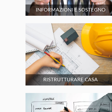
INFORMAZIONI E SOSTEGNO
RISTRUTTURARE CASA