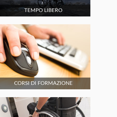
TEMPO LIBERO
CORSI DI FORMAZIONE