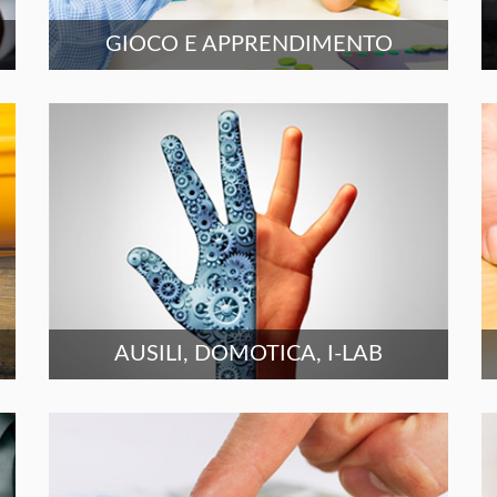
GIOCO E APPRENDIMENTO
AUSILI, DOMOTICA, I-LAB