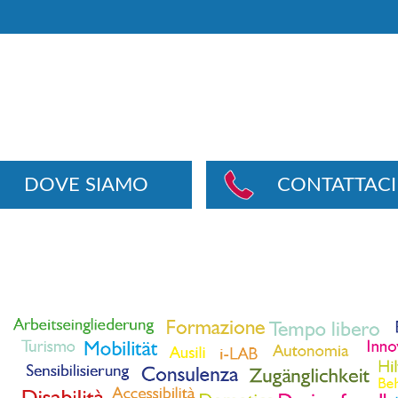
DOVE SIAMO
CONTATTACI