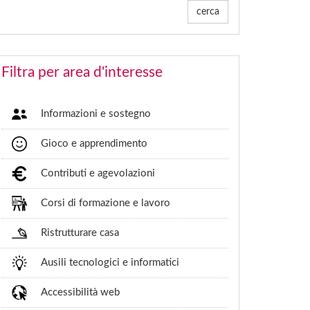
cerca
Filtra per area d'interesse
Informazioni e sostegno
Gioco e apprendimento
Contributi e agevolazioni
Corsi di formazione e lavoro
Ristrutturare casa
Ausili tecnologici e informatici
Accessibilità web