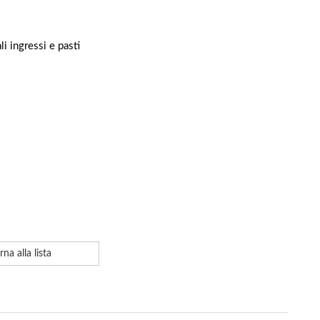
li ingressi e pasti
rna alla lista