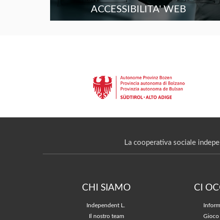
ACCESSIBILITA' WEB
La cooperativa sociale indepe
CHI SIAMO
CI O
Independent L.
Inform
Il nostro team
Gioco