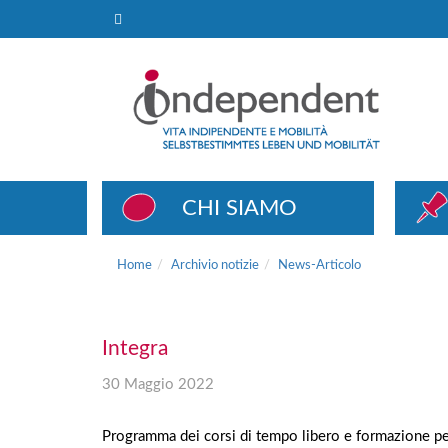
News-Articolo
CHI SIAMO
Home
Archivio notizie
News-Articolo
Integra
30 Maggio 2022
Programma dei corsi di tempo libero e formazione pe