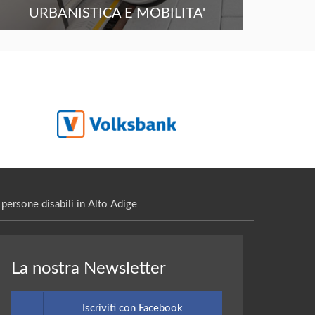
URBANISTICA E MOBILITA'
persone disabili in Alto Adige
La nostra Newsletter
Iscriviti con Facebook