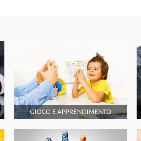
GIOCO E APPRENDIMENTO