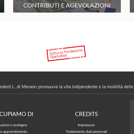
CONTRIBUTI E AGEVOLAZIONI
ndent L. di Merano promuove la vita indipendente e la mobilità delle 
CCUPIAMO DI
CREDITS
azioni e sostegno
Impressum
 e apprendimento
Trattamento dati personali