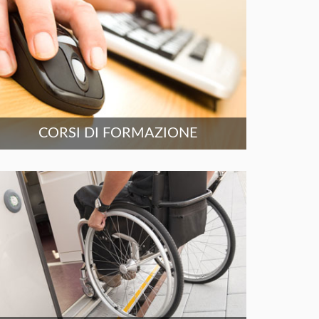
CORSI DI FORMAZIONE