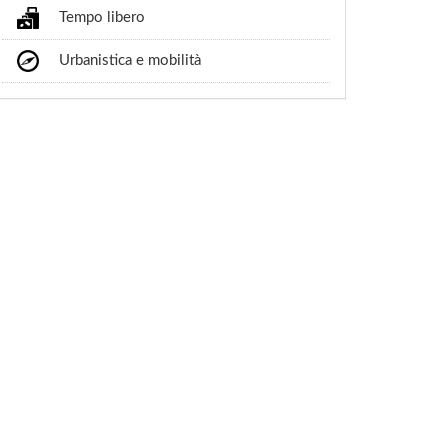
Tempo libero
Urbanistica e mobilità