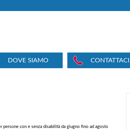
DOVE SIAMO
CONTATTACI
r persone con e senza disabilità da giugno fino ad agosto