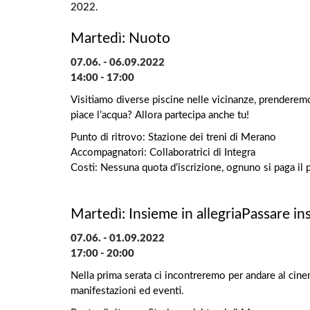
2022.
Martedì: Nuoto
07.06. - 06.09.2022
14:00 - 17:00
Visitiamo diverse piscine nelle vicinanze, prendere
piace l’acqua? Allora partecipa anche tu!
Punto di ritrovo: Stazione dei treni di Merano
Accompagnatori: Collaboratrici di Integra
Costi: Nessuna quota d’iscrizione, ognuno si paga il 
Martedì: Insieme in allegriaPassare ins
07.06. - 01.09.2022
17:00 - 20:00
Nella prima serata ci incontreremo per andare al cine
manifestazioni ed eventi.