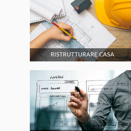
RISTRUTTURARE CASA