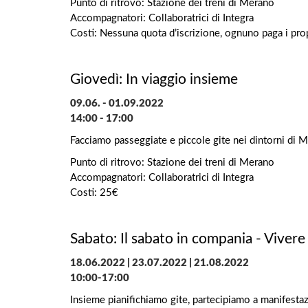
Punto di ritrovo: Stazione dei treni di Merano
Accompagnatori: Collaboratrici di Integra
Costi: Nessuna quota d’iscrizione, ognuno paga i pro
Giovedì: In viaggio insieme
09.06. - 01.09.2022
14:00 - 17:00
Facciamo passeggiate e piccole gite nei dintorni di 
Punto di ritrovo: Stazione dei treni di Merano
Accompagnatori: Collaboratrici di Integra
Costi: 25€
Sabato: Il sabato in compania - Vivere
18.06.2022 | 23.07.2022 | 21.08.2022
10:00-17:00
Insieme pianifichiamo gite, partecipiamo a manifesta