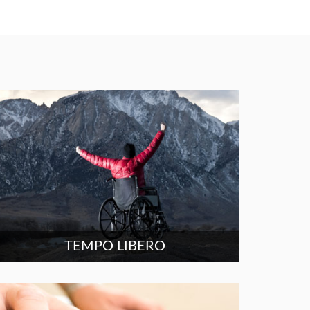
TEMPO LIBERO