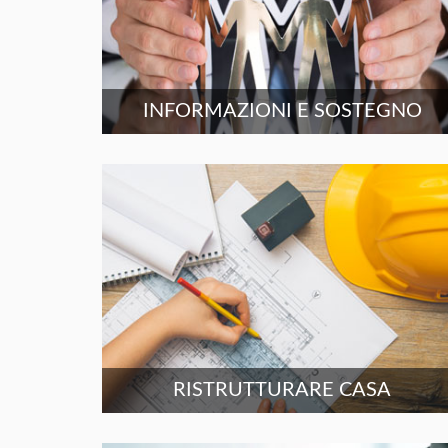
INFORMAZIONI E SOSTEGNO
RISTRUTTURARE CASA