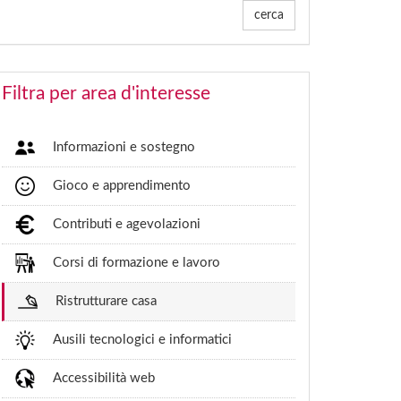
cerca
Filtra per area d'interesse
Informazioni e sostegno
Gioco e apprendimento
Contributi e agevolazioni
Corsi di formazione e lavoro
Ristrutturare casa
Ausili tecnologici e informatici
Accessibilità web