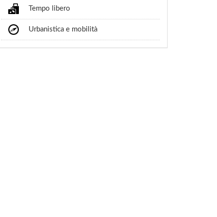
Tempo libero
Urbanistica e mobilità