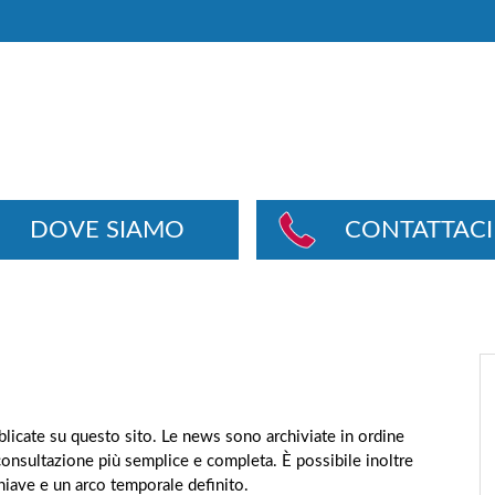
DOVE SIAMO
CONTATTACI
ubblicate su questo sito. Le news sono archiviate in ordine
consultazione più semplice e completa. È possibile inoltre
chiave e un arco temporale definito.