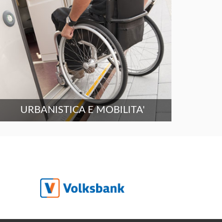
URBANISTICA E MOBILITA'