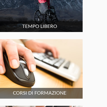
TEMPO LIBERO
CORSI DI FORMAZIONE