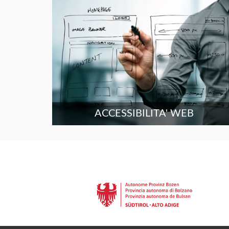
ACCESSIBILITA' WEB