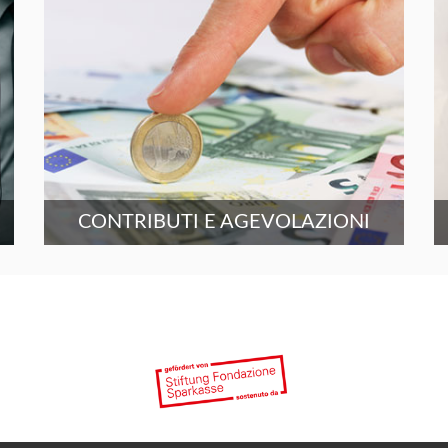
CONTRIBUTI E AGEVOLAZIONI