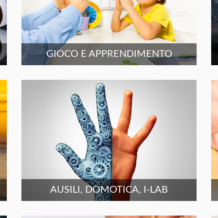
GIOCO E APPRENDIMENTO
AUSILI, DOMOTICA, I-LAB