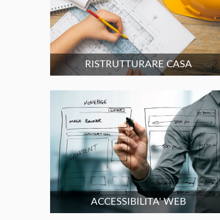
RISTRUTTURARE CASA
ACCESSIBILITA' WEB