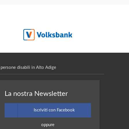
persone disabili in Alto Adige
La nostra Newsletter
Iscriviti con Facebook
oppure