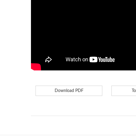
Download PDF
To