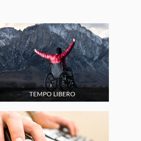
TEMPO LIBERO