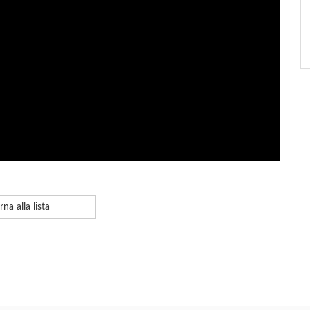
rna alla lista