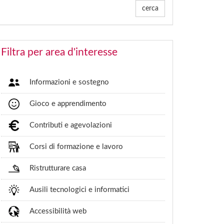
cerca
Filtra per area d'interesse
Informazioni e sostegno
Gioco e apprendimento
Contributi e agevolazioni
Corsi di formazione e lavoro
Ristrutturare casa
Ausili tecnologici e informatici
Accessibilità web