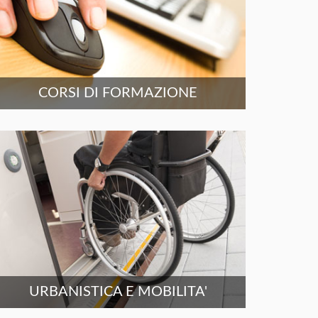
CORSI DI FORMAZIONE
URBANISTICA E MOBILITA'