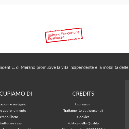
ndent L. di Merano promuove la vita indipendente e la mobilità delle 
CCUPIAMO DI
CREDITS
azioni e sostegno
Impressum
 e apprendimento
Trattamento dati personali
Tempo libero
Cookies
trutturare casa
Politica della Qualità