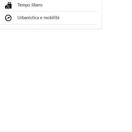
Tempo libero
Urbanistica e mobilità