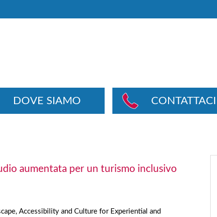
DOVE SIAMO
CONTATTACI
dio aumentata per un turismo inclusivo
ape, Accessibility and Culture for Experiential and