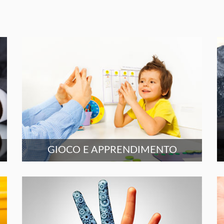
GIOCO E APPRENDIMENTO