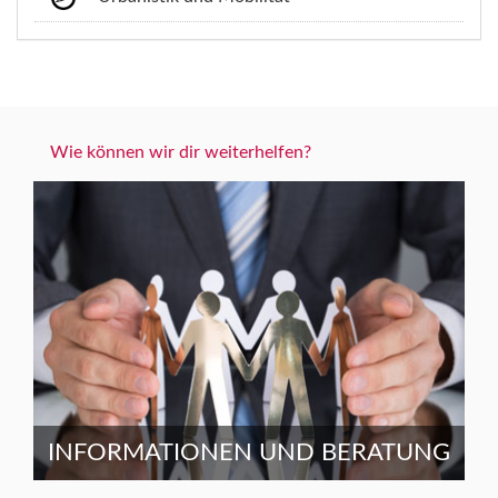
Wie können wir dir weiterhelfen?
INFORMATIONEN UND BERATUNG