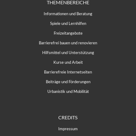
THEMENBEREICHE
Informationen und Beratung
Spiele und Lernhilfen
Freizeitangebote
Barrierefrei bauen und renovieren
Hilfsmittel und Unterstützung
Kurse und Arbeit
Barrierefreie Internetseiten
Beiträge und Förderungen
Urbanistik und Mobilität
CREDITS
Impressum