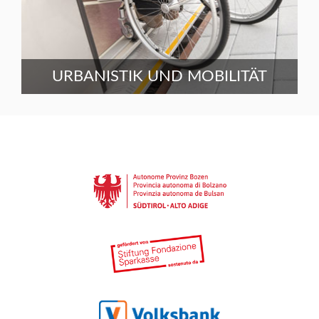
URBANISTIK UND MOBILITÄT