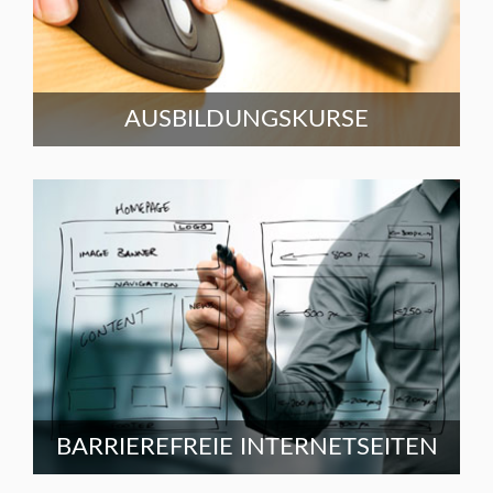
AUSBILDUNGSKURSE
BARRIEREFREIE INTERNETSEITEN