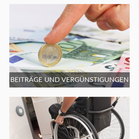
BEITRÄGE UND VERGÜNSTIGUNGEN