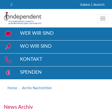
|
italiano
deutsch
Toggl
WER WIR SIND
WO WIR SIND
KONTAKT
SPENDEN
Home
Archiv Nachrichten
News Archiv