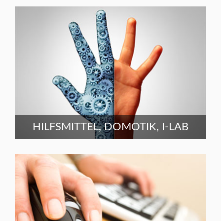
HILFSMITTEL, DOMOTIK, I-LAB