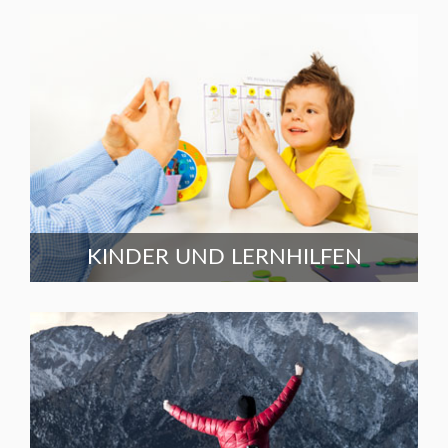
KINDER UND LERNHILFEN