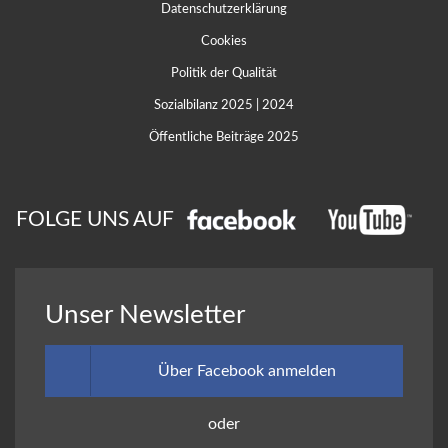
Datenschutzerklärung
Cookies
Politik der Qualität
Sozialbilanz 2025
|
2024
Öffentliche Beiträge 2025
FOLGE UNS AUF
Unser Newsletter
Über Facebook anmelden
oder