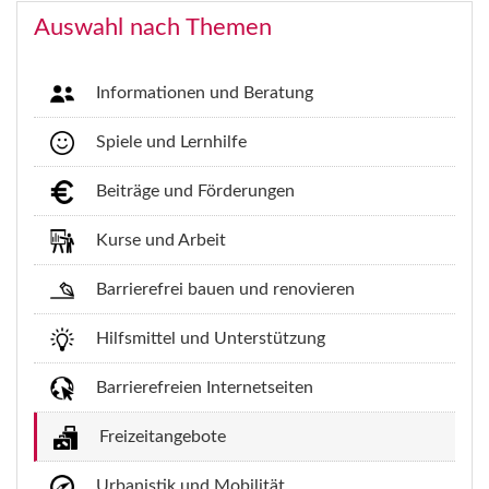
Auswahl nach Themen
Informationen und Beratung
Spiele und Lernhilfe
Beiträge und Förderungen
Kurse und Arbeit
Barrierefrei bauen und renovieren
Hilfsmittel und Unterstützung
Barrierefreien Internetseiten
Freizeitangebote
Urbanistik und Mobilität