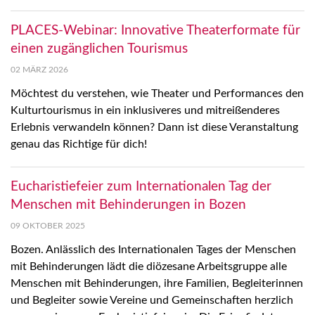
PLACES-Webinar: Innovative Theaterformate für
einen zugänglichen Tourismus
02 MÄRZ 2026
Möchtest du verstehen, wie Theater und Performances den
Kulturtourismus in ein inklusiveres und mitreißenderes
Erlebnis verwandeln können? Dann ist diese Veranstaltung
genau das Richtige für dich!
Eucharistiefeier zum Internationalen Tag der
Menschen mit Behinderungen in Bozen
09 OKTOBER 2025
Bozen. Anlässlich des Internationalen Tages der Menschen
mit Behinderungen lädt die diözesane Arbeitsgruppe alle
Menschen mit Behinderungen, ihre Familien, Begleiterinnen
und Begleiter sowie Vereine und Gemeinschaften herzlich