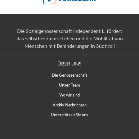
Die Sozialgenossenschaft independent L. fördert
das selbstbestimmte Leben und die Mobilität von
Menschen mit Behinderungen in Südtirol!
ÜBER UNS
Die Genossenschaft
Unser Team
Wo wir sind
Archiv Nachrichten
Unterstützen Sie uns