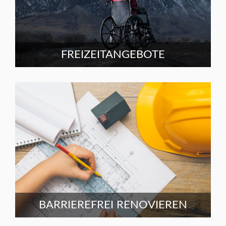
FREIZEITANGEBOTE
BARRIEREFREI RENOVIEREN