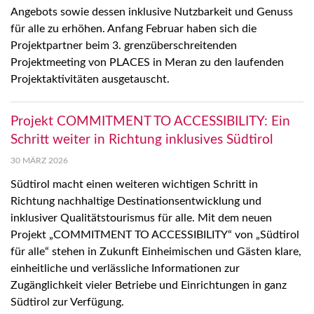
Angebots sowie dessen inklusive Nutzbarkeit und Genuss
für alle zu erhöhen. Anfang Februar haben sich die
Projektpartner beim 3. grenzüberschreitenden
Projektmeeting von PLACES in Meran zu den laufenden
Projektaktivitäten ausgetauscht.
Projekt COMMITMENT TO ACCESSIBILITY: Ein
Schritt weiter in Richtung inklusives Südtirol
30 MÄRZ 2026
Südtirol macht einen weiteren wichtigen Schritt in
Richtung nachhaltige Destinationsentwicklung und
inklusiver Qualitätstourismus für alle. Mit dem neuen
Projekt „COMMITMENT TO ACCESSIBILITY“ von „Südtirol
für alle“ stehen in Zukunft Einheimischen und Gästen klare,
einheitliche und verlässliche Informationen zur
Zugänglichkeit vieler Betriebe und Einrichtungen in ganz
Südtirol zur Verfügung.