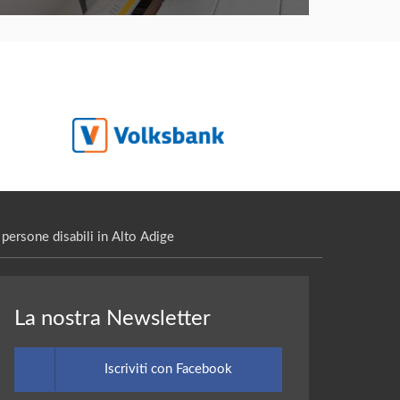
persone disabili in Alto Adige
La nostra Newsletter
Iscriviti con Facebook