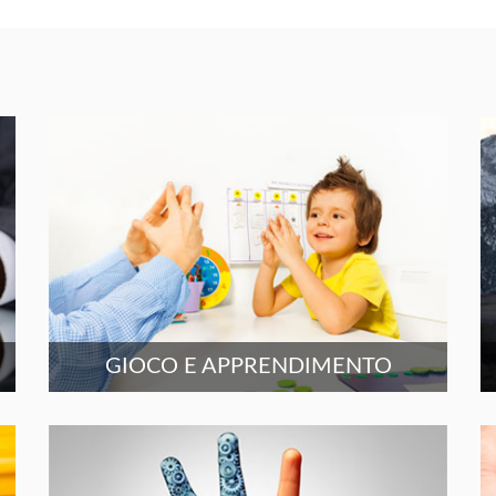
GIOCO E APPRENDIMENTO