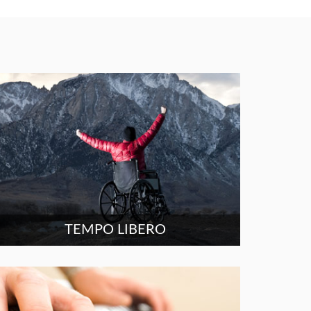
TEMPO LIBERO