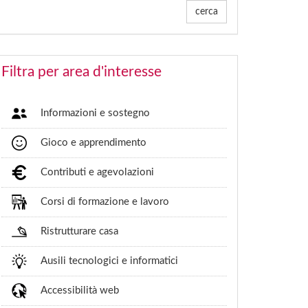
cerca
Filtra per area d'interesse
Informazioni e sostegno
Gioco e apprendimento
Contributi e agevolazioni
Corsi di formazione e lavoro
Ristrutturare casa
Ausili tecnologici e informatici
Accessibilità web