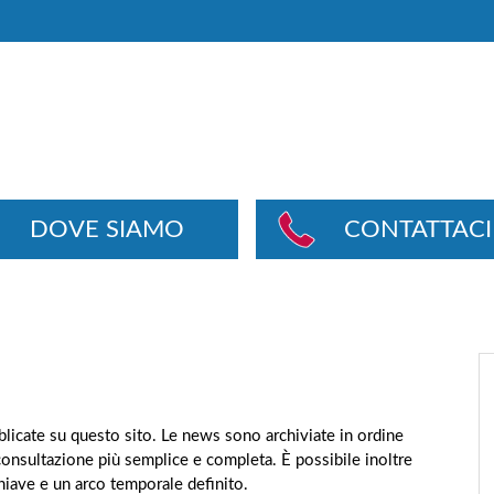
DOVE SIAMO
CONTATTACI
ubblicate su questo sito. Le news sono archiviate in ordine
consultazione più semplice e completa. È possibile inoltre
chiave e un arco temporale definito.