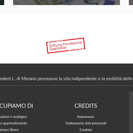
ndent L. di Merano promuove la vita indipendente e la mobilità delle 
CCUPIAMO DI
CREDITS
azioni e sostegno
Impressum
 e apprendimento
Trattamento dati personali
Tempo libero
Cookies