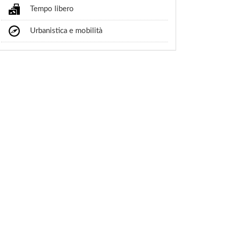
Tempo libero
Urbanistica e mobilità