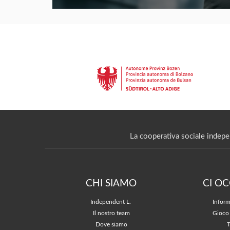
La cooperativa sociale indepe
CHI SIAMO
CI O
Independent L.
Inform
Il nostro team
Gioco
Dove siamo