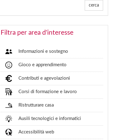
cerca
Filtra per area d'interesse
Informazioni e sostegno
Gioco e apprendimento
Contributi e agevolazioni
Corsi di formazione e lavoro
Ristrutturare casa
Ausili tecnologici e informatici
Accessibilità web