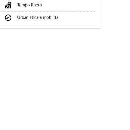
Tempo libero
Urbanistica e mobilità