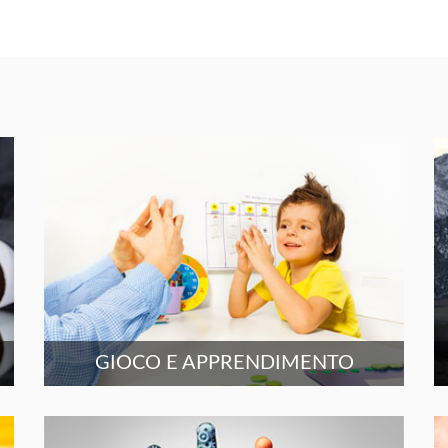
GIOCO E APPRENDIMENTO