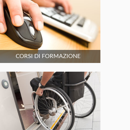
CORSI DI FORMAZIONE