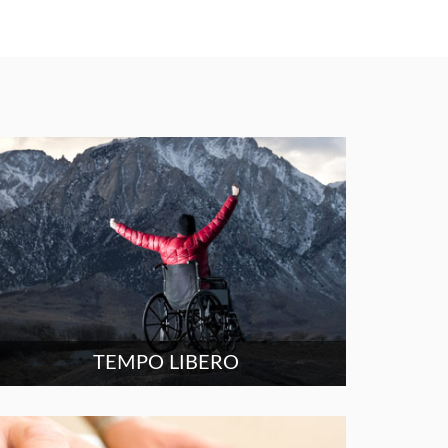
TEMPO LIBERO