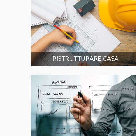
RISTRUTTURARE CASA