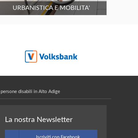
URBANISTICA E MOBILITA'
persone disabili in Alto Adige
La nostra Newsletter
Iscriviti con Facebook