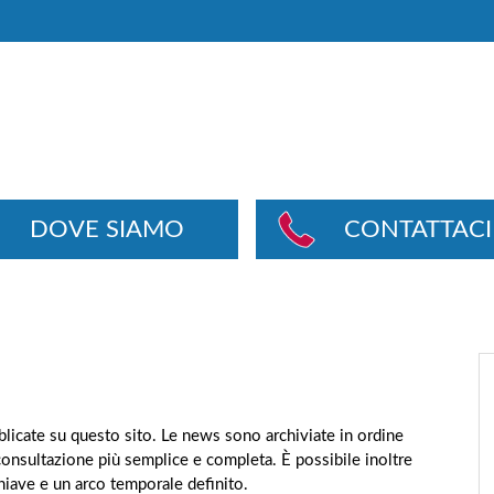
DOVE SIAMO
CONTATTACI
ubblicate su questo sito. Le news sono archiviate in ordine
consultazione più semplice e completa. È possibile inoltre
chiave e un arco temporale definito.