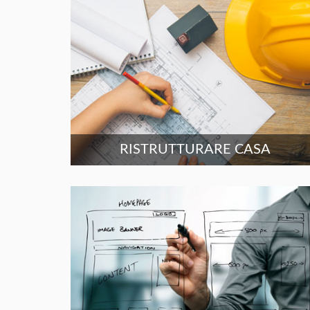
RISTRUTTURARE CASA