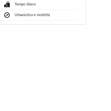
Tempo libero
Urbanistica e mobilità