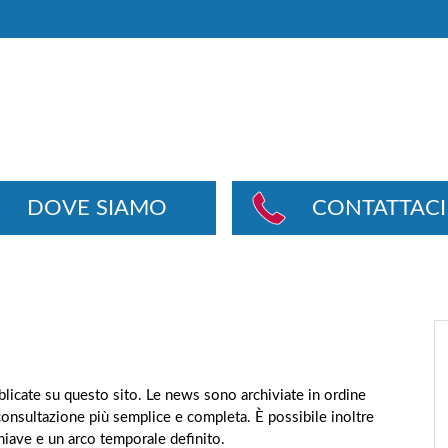
DOVE SIAMO
CONTATTACI
ubblicate su questo sito. Le news sono archiviate in ordine
consultazione più semplice e completa. È possibile inoltre
chiave e un arco temporale definito.