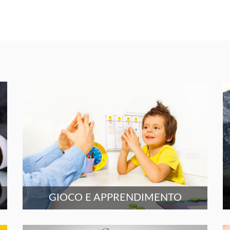
GIOCO E APPRENDIMENTO