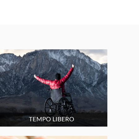
TEMPO LIBERO