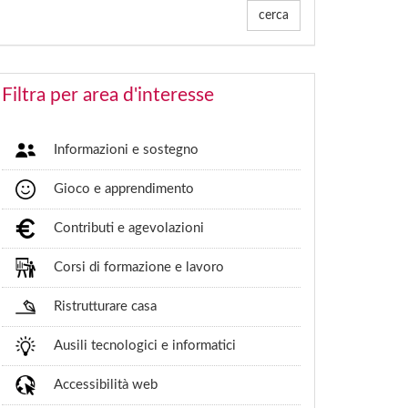
cerca
Filtra per area d'interesse
Informazioni e sostegno
Gioco e apprendimento
Contributi e agevolazioni
Corsi di formazione e lavoro
Ristrutturare casa
Ausili tecnologici e informatici
Accessibilità web